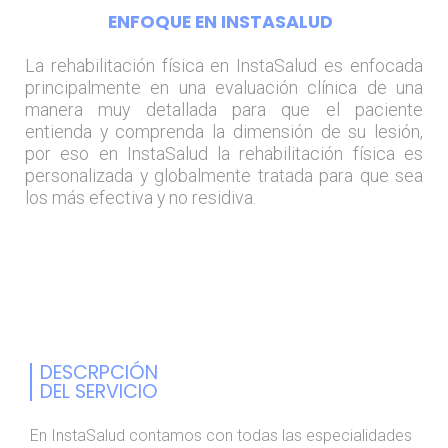
ENFOQUE EN INSTASALUD
La rehabilitación física en InstaSalud es enfocada
principalmente en una evaluación clínica de una
manera muy detallada para que el paciente
entienda y comprenda la dimensión de su lesión,
por eso en InstaSalud la rehabilitación física es
personalizada y globalmente tratada para que sea
los más efectiva y no residiva.
DESCRPCIÓN
DEL SERVICIO
En InstaSalud contamos con todas las especialidades