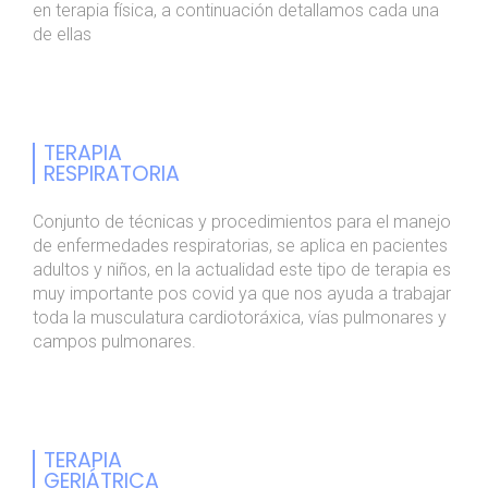
en terapia física, a continuación detallamos cada una
de ellas
TERAPIA
RESPIRATORIA
Conjunto de técnicas y procedimientos para el manejo
de enfermedades respiratorias, se aplica en pacientes
adultos y niños, en la actualidad este tipo de terapia es
muy importante pos covid ya que nos ayuda a trabajar
toda la musculatura cardiotoráxica, vías pulmonares y
campos pulmonares.
TERAPIA
GERIÁTRICA