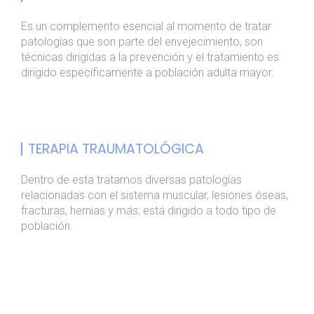
Es un complemento esencial al momento de tratar
patologías que son parte del envejecimiento, son
técnicas dirigidas a la prevención y el tratamiento es
dirigido específicamente a población adulta mayor.
TERAPIA TRAUMATOLÓGICA
Dentro de esta tratamos diversas patologías
relacionadas con el sistema muscular, lesiones óseas,
fracturas, hernias y más; está dirigido a todo tipo de
población.